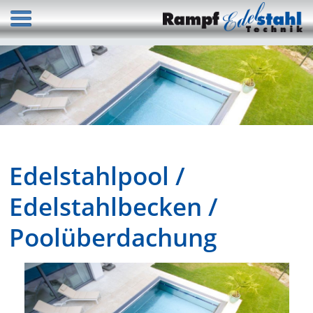
Edelstahlpool /
Edelstahlbecken /
Poolüberdachung