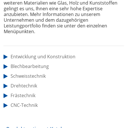
weiteren Materialien wie Glas, Holz und Kunststoffen
gelingt es uns, Ihnen eine sehr hohe Expertise
anzubieten. Mehr Informationen zu unserem
Unternehmen und dem dazugehörigen
Leistungportfolio finden sie unter den einzelnen
Menüpunkten.
Entwicklung und Konstruktion
Blechbearbeitung
Schweisstechnik
Drehtechnik
Frästechnik
CNC-Technik