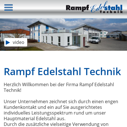
video
Rampf Edelstahl Technik
Herzlich Willkommen bei der Firma Rampf Edelstahl
Technik!
Unser Unternehmen zeichnet sich durch einen engen
Kundenkontakt und ein auf Sie ausgerichtetes
individuelles Leistungsspektrum rund um unser
Hauptmaterial Edelstahl aus.
Durch die zusätzliche vielseitige Verwendung von