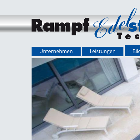
Unternehmen
Leistungen
Bil