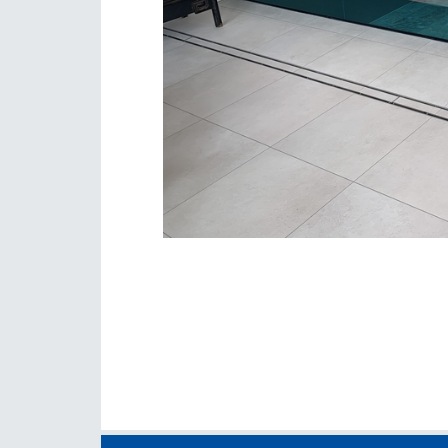
Edelsta