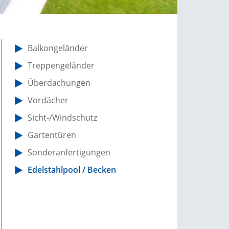
Balkongeländer
Treppengeländer
Überdachungen
Vordächer
Sicht-/Windschutz
Gartentüren
Sonderanfertigungen
Edelstahlpool / Becken