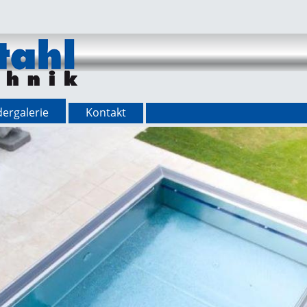
dergalerie
Kontakt