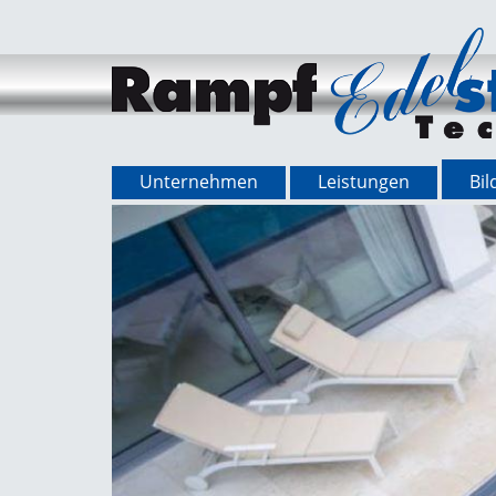
Unternehmen
Leistungen
Bil