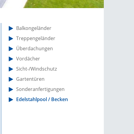
Balkongeländer
Treppengeländer
Überdachungen
Vordächer
Sicht-/Windschutz
Gartentüren
Sonderanfertigungen
Edelstahlpool / Becken