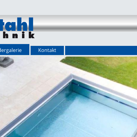
dergalerie
Kontakt