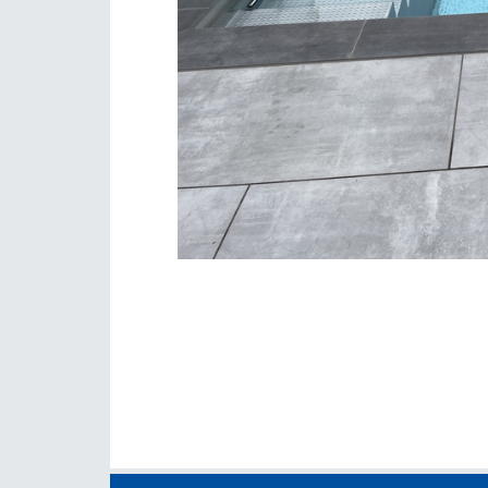
Edelstahl-