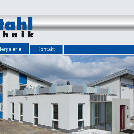
dergalerie
Kontakt