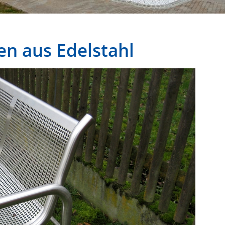
n aus Edelstahl