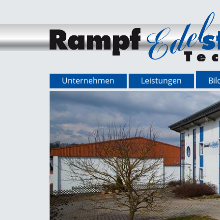
Unternehmen
Leistungen
Bil