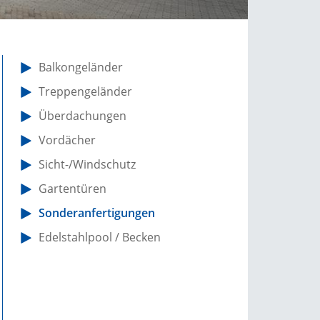
Balkongeländer
Treppengeländer
Überdachungen
Vordächer
Sicht-/Windschutz
Gartentüren
Sonderanfertigungen
Edelstahlpool / Becken