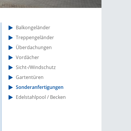
Balkongeländer
Treppengeländer
Überdachungen
Vordächer
Sicht-/Windschutz
Gartentüren
Sonderanfertigungen
Edelstahlpool / Becken