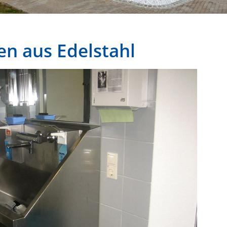
n aus Edelstahl