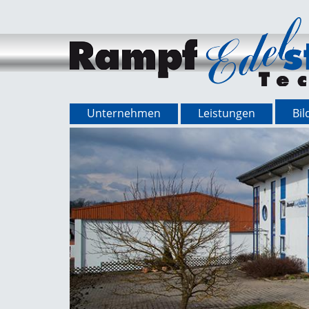
Unternehmen
Leistungen
Bil