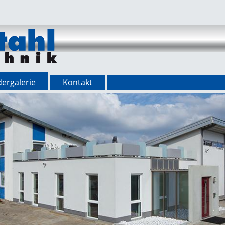
dergalerie
Kontakt