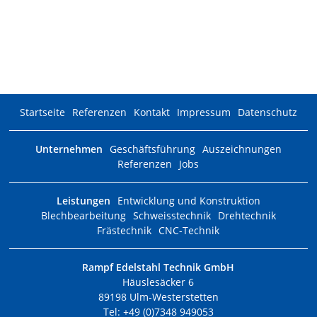
Startseite
Referenzen
Kontakt
Impressum
Datenschutz
Unternehmen
Geschäftsführung
Auszeichnungen
Referenzen
Jobs
Leistungen
Entwicklung und Konstruktion
Blechbearbeitung
Schweisstechnik
Drehtechnik
Frästechnik
CNC-Technik
Rampf Edelstahl Technik GmbH
Häuslesäcker 6
89198 Ulm-Westerstetten
Tel: +49 (0)7348 949053