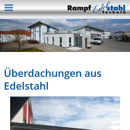
Überdachungen aus
Edelstahl