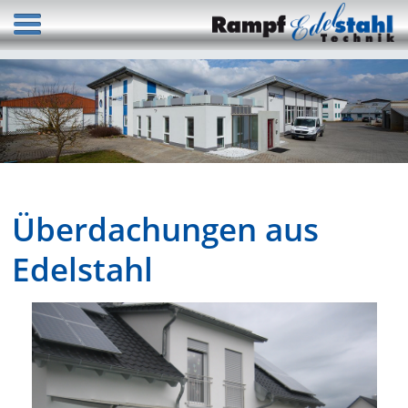
Überdachungen aus
Edelstahl