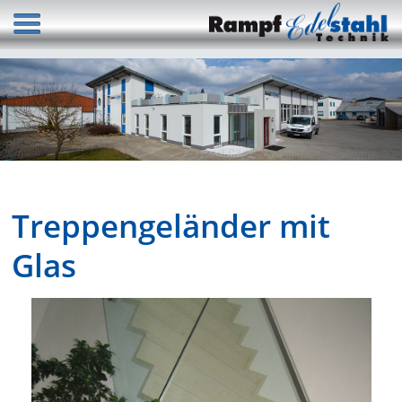
Treppengeländer mit
Glas